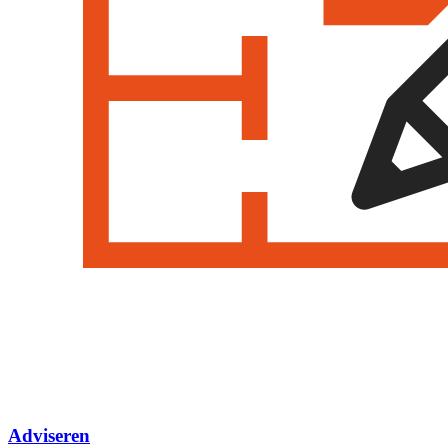
Adviseren