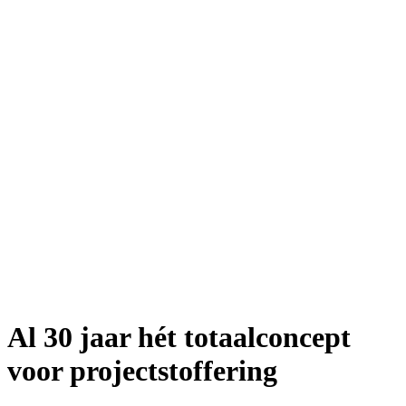
Al 30 jaar hét totaalconcept
voor projectstoffering