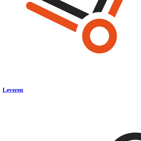
Leveren