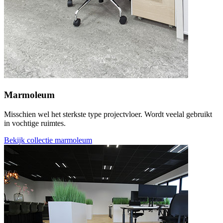
Marmoleum
Misschien wel het sterkste type projectvloer. Wordt veelal gebruikt
in vochtige ruimtes.
Bekijk collectie marmoleum