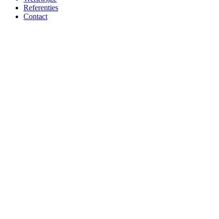
Referenties
Contact