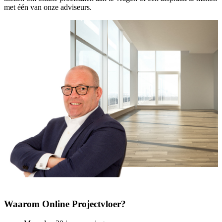
met één van onze adviseurs.
Waarom Online Projectvloer?