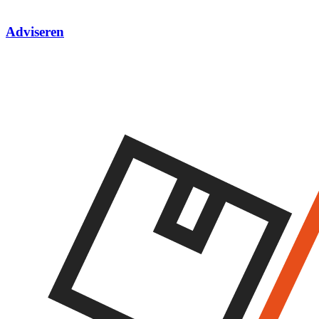
Adviseren