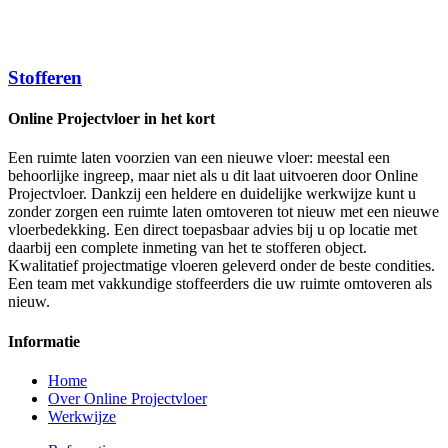
Stofferen
Online Projectvloer in het kort
Een ruimte laten voorzien van een nieuwe vloer: meestal een
behoorlijke ingreep, maar niet als u dit laat uitvoeren door Online
Projectvloer. Dankzij een heldere en duidelijke werkwijze kunt u
zonder zorgen een ruimte laten omtoveren tot nieuw met een nieuwe
vloerbedekking. Een direct toepasbaar advies bij u op locatie met
daarbij een complete inmeting van het te stofferen object.
Kwalitatief projectmatige vloeren geleverd onder de beste condities.
Een team met vakkundige stoffeerders die uw ruimte omtoveren als
nieuw.
Informatie
Home
Over Online Projectvloer
Werkwijze