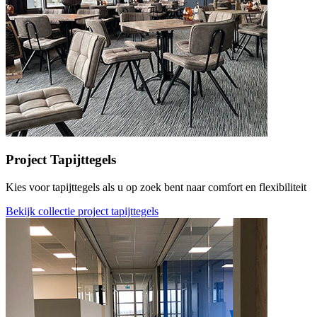
Project Tapijttegels
Kies voor tapijttegels als u op zoek bent naar comfort en flexibiliteit
Bekijk collectie project tapijttegels