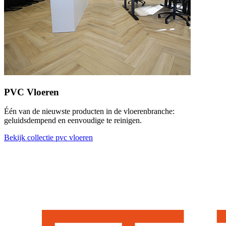
PVC Vloeren
Één van de nieuwste producten in de vloerenbranche:
geluidsdempend en eenvoudige te reinigen.
Bekijk collectie pvc vloeren