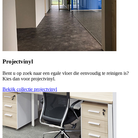
Projectvinyl
Bent u op zoek naar een egale vloer die eenvoudig te reinigen is?
Kies dan voor projectvinyl.
Bekijk collectie projectvinyl