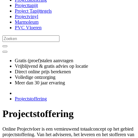
Projecttapijt
Project Tapijttegels
Projectvinyl
Marmoleum
PVC Vloeren
Gratis (proef)stalen aanvragen
Vrijblijvend & gratis advies op locatie
Direct online prijs berekenen
Volledige ontzorging
Meer dan 30 jaar ervaring
Projectstoffering
Projectstoffering
Online Projectvloer is een vernieuwend totaalconcept op het gebied
projectstoffering. Van het adviseren, het leveren en het stofferen van