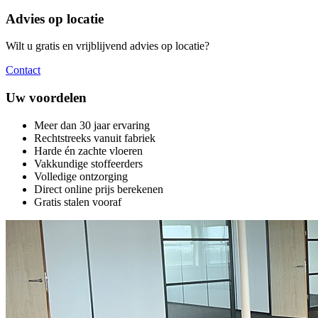
Advies op locatie
Wilt u gratis en vrijblijvend advies op locatie?
Contact
Uw voordelen
Meer dan 30 jaar ervaring
Rechtstreeks vanuit fabriek
Harde én zachte vloeren
Vakkundige stoffeerders
Volledige ontzorging
Direct online prijs berekenen
Gratis stalen vooraf