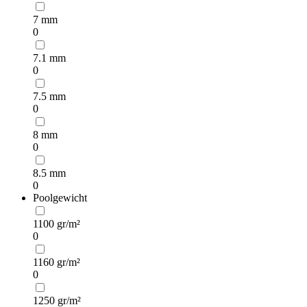
7 mm
0
7.1 mm
0
7.5 mm
0
8 mm
0
8.5 mm
0
Poolgewicht
1100 gr/m²
0
1160 gr/m²
0
1250 gr/m²