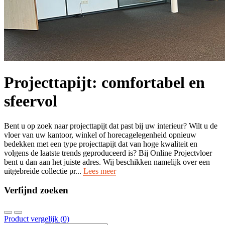
Projecttapijt: comfortabel en
sfeervol
Bent u op zoek naar projecttapijt dat past bij uw interieur? Wilt u de
vloer van uw kantoor, winkel of horecagelegenheid opnieuw
bedekken met een type projecttapijt dat van hoge kwaliteit en
volgens de laatste trends geproduceerd is? Bij Online Projectvloer
bent u dan aan het juiste adres. Wij beschikken namelijk over een
uitgebreide collectie pr...
Lees meer
Verfijnd zoeken
Product vergelijk (0)