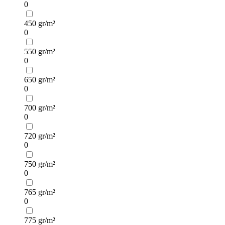
0
450 gr/m²
0
550 gr/m²
0
650 gr/m²
0
700 gr/m²
0
720 gr/m²
0
750 gr/m²
0
765 gr/m²
0
775 gr/m²