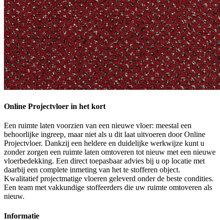
Online Projectvloer in het kort
Een ruimte laten voorzien van een nieuwe vloer: meestal een
behoorlijke ingreep, maar niet als u dit laat uitvoeren door Online
Projectvloer. Dankzij een heldere en duidelijke werkwijze kunt u
zonder zorgen een ruimte laten omtoveren tot nieuw met een nieuwe
vloerbedekking. Een direct toepasbaar advies bij u op locatie met
daarbij een complete inmeting van het te stofferen object.
Kwalitatief projectmatige vloeren geleverd onder de beste condities.
Een team met vakkundige stoffeerders die uw ruimte omtoveren als
nieuw.
Informatie