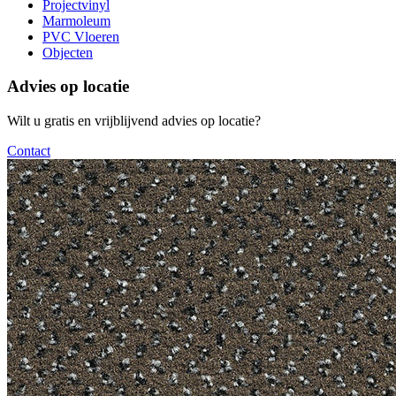
Projectvinyl
Marmoleum
PVC Vloeren
Objecten
Advies op locatie
Wilt u gratis en vrijblijvend advies op locatie?
Contact