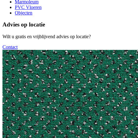
Marmoleum
PVC Vloeren
Objecten
Advies op locatie
Wilt u gratis en vrijblijvend advies op locatie?
Contact