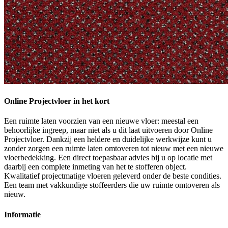
Online Projectvloer in het kort
Een ruimte laten voorzien van een nieuwe vloer: meestal een
behoorlijke ingreep, maar niet als u dit laat uitvoeren door Online
Projectvloer. Dankzij een heldere en duidelijke werkwijze kunt u
zonder zorgen een ruimte laten omtoveren tot nieuw met een nieuwe
vloerbedekking. Een direct toepasbaar advies bij u op locatie met
daarbij een complete inmeting van het te stofferen object.
Kwalitatief projectmatige vloeren geleverd onder de beste condities.
Een team met vakkundige stoffeerders die uw ruimte omtoveren als
nieuw.
Informatie