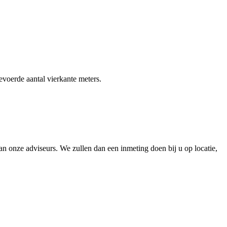
gevoerde aantal vierkante meters.
 onze adviseurs. We zullen dan een inmeting doen bij u op locatie,