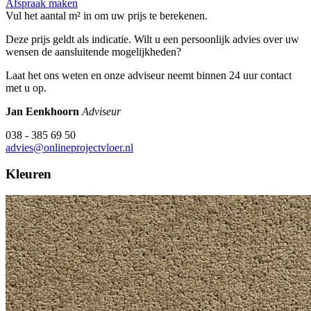
Afspraak maken
Vul het aantal m² in om uw prijs te berekenen.
Deze prijs geldt als indicatie. Wilt u een persoonlijk advies over uw
wensen de aansluitende mogelijkheden?
Laat het ons weten en onze adviseur neemt binnen 24 uur contact
met u op.
Jan Eenkhoorn
Adviseur
038 - 385 69 50
advies@onlineprojectvloer.nl
Kleuren