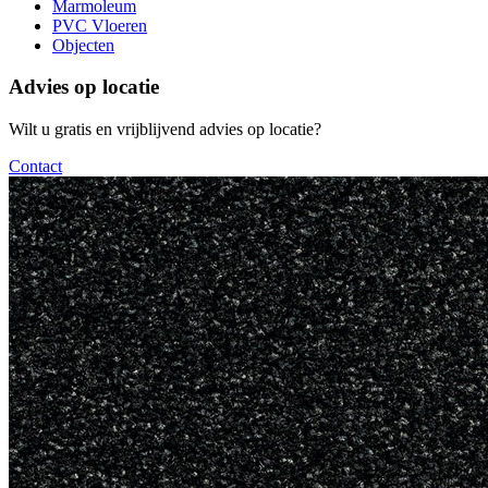
Marmoleum
PVC Vloeren
Objecten
Advies op locatie
Wilt u gratis en vrijblijvend advies op locatie?
Contact