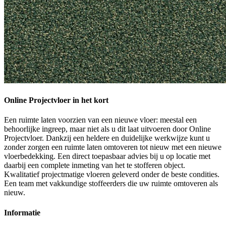
Online Projectvloer in het kort
Een ruimte laten voorzien van een nieuwe vloer: meestal een
behoorlijke ingreep, maar niet als u dit laat uitvoeren door Online
Projectvloer. Dankzij een heldere en duidelijke werkwijze kunt u
zonder zorgen een ruimte laten omtoveren tot nieuw met een nieuwe
vloerbedekking. Een direct toepasbaar advies bij u op locatie met
daarbij een complete inmeting van het te stofferen object.
Kwalitatief projectmatige vloeren geleverd onder de beste condities.
Een team met vakkundige stoffeerders die uw ruimte omtoveren als
nieuw.
Informatie