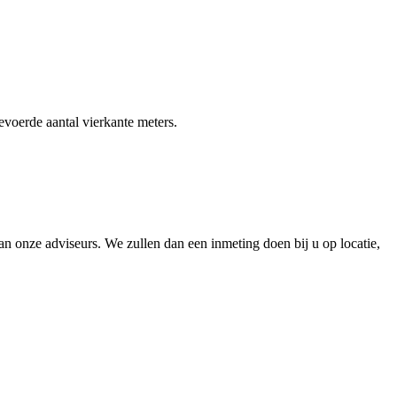
gevoerde aantal vierkante meters.
 onze adviseurs. We zullen dan een inmeting doen bij u op locatie,