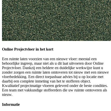
Online Projectvloer in het kort
Een ruimte laten voorzien van een nieuwe vloer: meestal een
behoorlijke ingreep, maar niet als u dit laat uitvoeren door Online
Projectvloer. Dankzij een heldere en duidelijke werkwijze kunt u
zonder zorgen een ruimte laten omtoveren tot nieuw met een nieuwe
vloerbedekking. Een direct toepasbaar advies bij u op locatie met
daarbij een complete inmeting van het te stofferen object.
Kwalitatief projectmatige vloeren geleverd onder de beste condities.
Een team met vakkundige stoffeerders die uw ruimte omtoveren als
nieuw.
Informatie