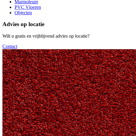
Marmoleum
PVC Vloeren
Objecten
Advies op locatie
Wilt u gratis en vrijblijvend advies op locatie?
Contact