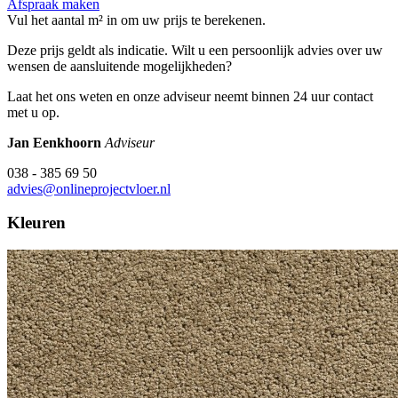
Afspraak maken
Vul het aantal m² in om uw prijs te berekenen.
Deze prijs geldt als indicatie. Wilt u een persoonlijk advies over uw
wensen de aansluitende mogelijkheden?
Laat het ons weten en onze adviseur neemt binnen 24 uur contact
met u op.
Jan Eenkhoorn
Adviseur
038 - 385 69 50
advies@onlineprojectvloer.nl
Kleuren