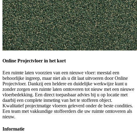
Online Projectvloer in het kort
Een ruimte laten voorzien van een nieuwe vloer: meestal een
behoorlijke ingreep, maar niet als u dit laat uitvoeren door Online
Projectvloer. Dankzij een heldere en duidelijke werkwijze kunt u
zonder zorgen een ruimte laten omtoveren tot nieuw met een nieuwe
vloerbedekking. Een direct toepasbaar advies bij u op locatie met
daarbij een complete inmeting van het te stofferen object.
Kwalitatief projectmatige vloeren geleverd onder de beste condities.
Een team met vakkundige stoffeerders die uw ruimte omtoveren als
nieuw.
Informatie