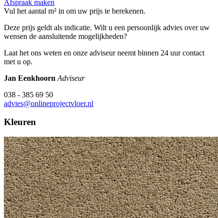
Afspraak maken
Vul het aantal m² in om uw prijs te berekenen.
Deze prijs geldt als indicatie. Wilt u een persoonlijk advies over uw
wensen de aansluitende mogelijkheden?
Laat het ons weten en onze adviseur neemt binnen 24 uur contact
met u op.
Jan Eenkhoorn
Adviseur
038 - 385 69 50
advies@onlineprojectvloer.nl
Kleuren