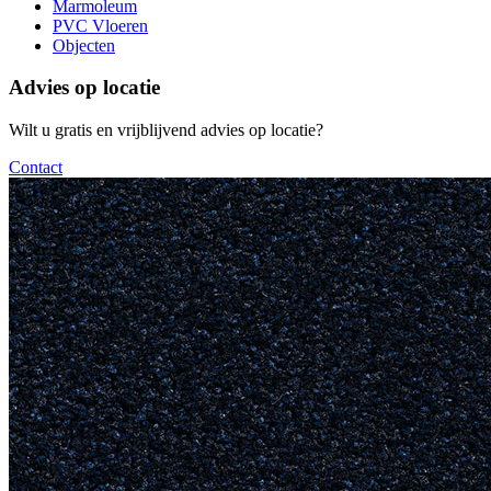
Marmoleum
PVC Vloeren
Objecten
Advies op locatie
Wilt u gratis en vrijblijvend advies op locatie?
Contact