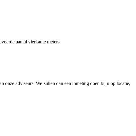
gevoerde aantal vierkante meters.
 onze adviseurs. We zullen dan een inmeting doen bij u op locatie,