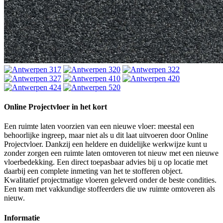
Online Projectvloer in het kort
Een ruimte laten voorzien van een nieuwe vloer: meestal een
behoorlijke ingreep, maar niet als u dit laat uitvoeren door Online
Projectvloer. Dankzij een heldere en duidelijke werkwijze kunt u
zonder zorgen een ruimte laten omtoveren tot nieuw met een nieuwe
vloerbedekking. Een direct toepasbaar advies bij u op locatie met
daarbij een complete inmeting van het te stofferen object.
Kwalitatief projectmatige vloeren geleverd onder de beste condities.
Een team met vakkundige stoffeerders die uw ruimte omtoveren als
nieuw.
Informatie