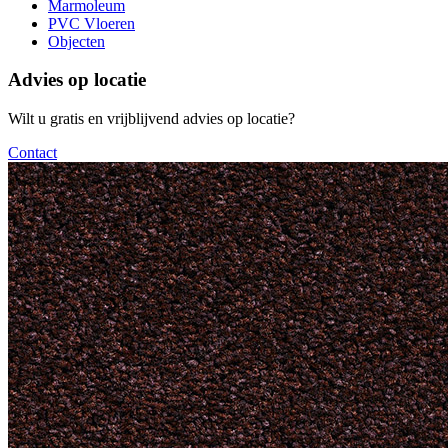
Marmoleum
PVC Vloeren
Objecten
Advies op locatie
Wilt u gratis en vrijblijvend advies op locatie?
Contact