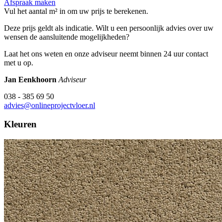
Afspraak maken
Vul het aantal m² in om uw prijs te berekenen.
Deze prijs geldt als indicatie. Wilt u een persoonlijk advies over uw
wensen de aansluitende mogelijkheden?
Laat het ons weten en onze adviseur neemt binnen 24 uur contact
met u op.
Jan Eenkhoorn
Adviseur
038 - 385 69 50
advies@onlineprojectvloer.nl
Kleuren