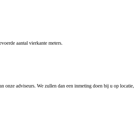
gevoerde aantal vierkante meters.
 onze adviseurs. We zullen dan een inmeting doen bij u op locatie,