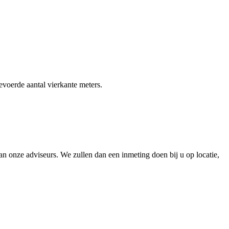
gevoerde aantal vierkante meters.
 onze adviseurs. We zullen dan een inmeting doen bij u op locatie,