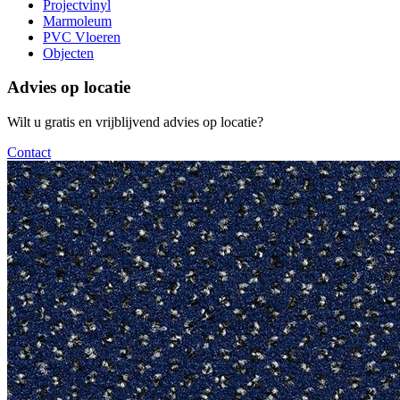
Projectvinyl
Marmoleum
PVC Vloeren
Objecten
Advies op locatie
Wilt u gratis en vrijblijvend advies op locatie?
Contact