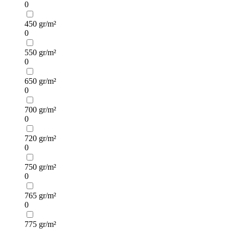
0
450 gr/m²
0
550 gr/m²
0
650 gr/m²
0
700 gr/m²
0
720 gr/m²
0
750 gr/m²
0
765 gr/m²
0
775 gr/m²