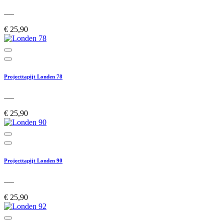
.....
€ 25,90
Projecttapijt Londen 78
.....
€ 25,90
Projecttapijt Londen 90
.....
€ 25,90