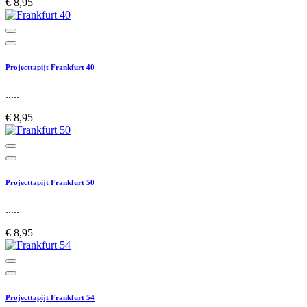
€ 8,95
Projecttapijt Frankfurt 40
.....
€ 8,95
Projecttapijt Frankfurt 50
.....
€ 8,95
Projecttapijt Frankfurt 54