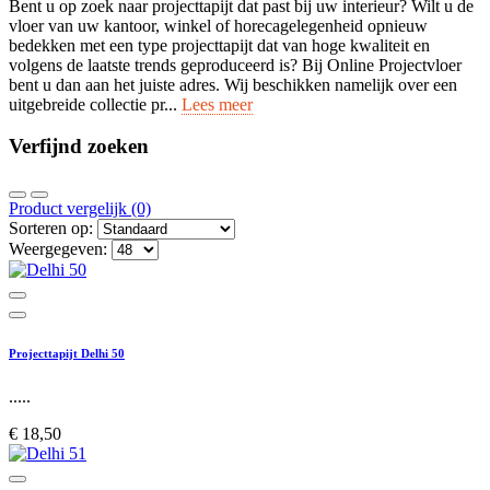
Bent u op zoek naar projecttapijt dat past bij uw interieur? Wilt u de
vloer van uw kantoor, winkel of horecagelegenheid opnieuw
bedekken met een type projecttapijt dat van hoge kwaliteit en
volgens de laatste trends geproduceerd is? Bij Online Projectvloer
bent u dan aan het juiste adres. Wij beschikken namelijk over een
uitgebreide collectie pr...
Lees meer
Verfijnd zoeken
Product vergelijk (0)
Sorteren op:
Weergegeven:
Projecttapijt Delhi 50
.....
€ 18,50