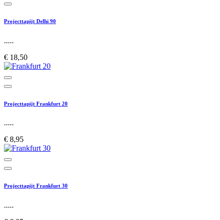
Projecttapijt Delhi 90
.....
€ 18,50
Projecttapijt Frankfurt 20
.....
€ 8,95
Projecttapijt Frankfurt 30
.....