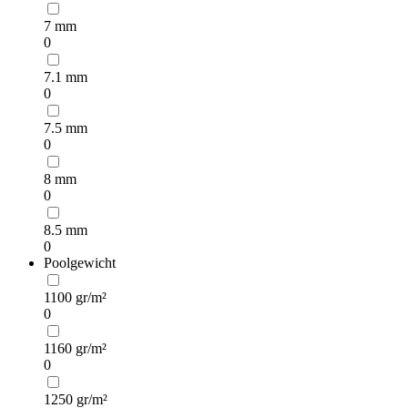
7 mm
0
7.1 mm
0
7.5 mm
0
8 mm
0
8.5 mm
0
Poolgewicht
1100 gr/m²
0
1160 gr/m²
0
1250 gr/m²