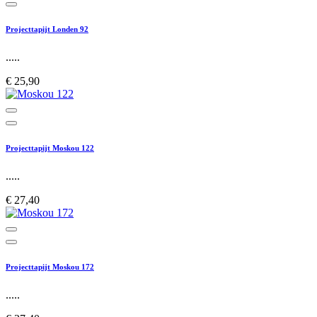
Projecttapijt Londen 92
.....
€ 25,90
Projecttapijt Moskou 122
.....
€ 27,40
Projecttapijt Moskou 172
.....