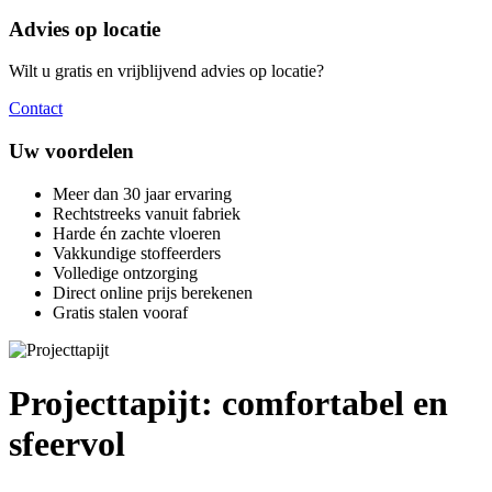
Advies op locatie
Wilt u gratis en vrijblijvend advies op locatie?
Contact
Uw voordelen
Meer dan 30 jaar ervaring
Rechtstreeks vanuit fabriek
Harde én zachte vloeren
Vakkundige stoffeerders
Volledige ontzorging
Direct online prijs berekenen
Gratis stalen vooraf
Projecttapijt: comfortabel en
sfeervol