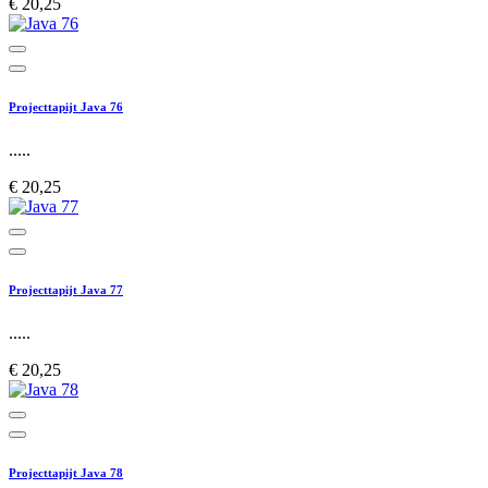
€ 20,25
Projecttapijt Java 76
.....
€ 20,25
Projecttapijt Java 77
.....
€ 20,25
Projecttapijt Java 78