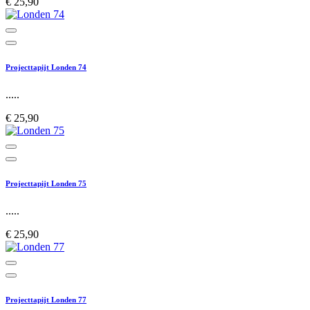
€ 25,90
Projecttapijt Londen 74
.....
€ 25,90
Projecttapijt Londen 75
.....
€ 25,90
Projecttapijt Londen 77