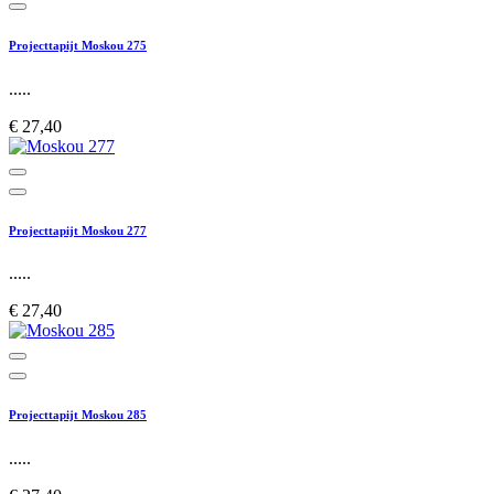
Projecttapijt Moskou 275
.....
€ 27,40
Projecttapijt Moskou 277
.....
€ 27,40
Projecttapijt Moskou 285
.....