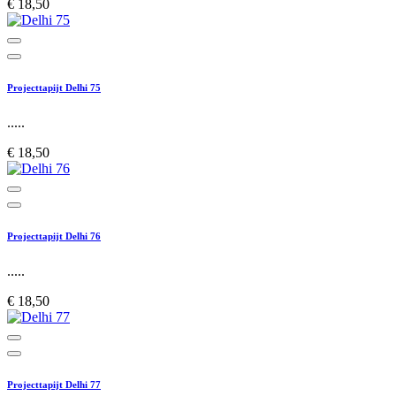
€ 18,50
Projecttapijt Delhi 75
.....
€ 18,50
Projecttapijt Delhi 76
.....
€ 18,50
Projecttapijt Delhi 77