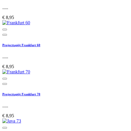
.....
€ 8,95
Projecttapijt Frankfurt 60
.....
€ 8,95
Projecttapijt Frankfurt 70
.....
€ 8,95