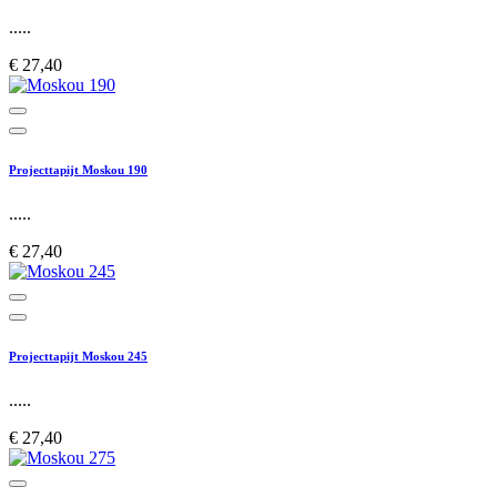
.....
€ 27,40
Projecttapijt Moskou 190
.....
€ 27,40
Projecttapijt Moskou 245
.....
€ 27,40