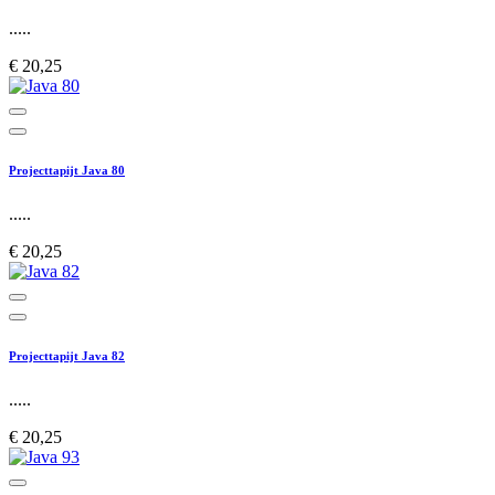
.....
€ 20,25
Projecttapijt Java 80
.....
€ 20,25
Projecttapijt Java 82
.....
€ 20,25