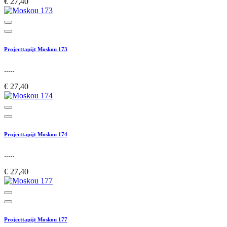
€ 27,40
Projecttapijt Moskou 173
.....
€ 27,40
Projecttapijt Moskou 174
.....
€ 27,40
Projecttapijt Moskou 177