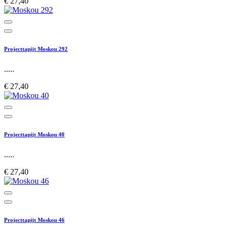
€ 27,40
Projecttapijt Moskou 292
.....
€ 27,40
Projecttapijt Moskou 40
.....
€ 27,40
Projecttapijt Moskou 46