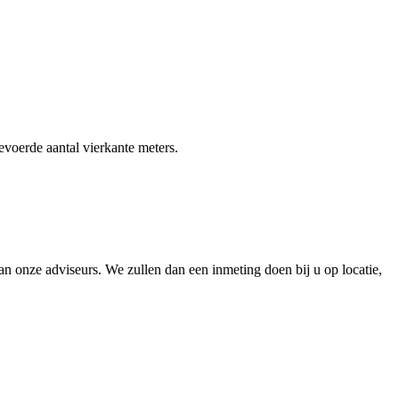
gevoerde aantal vierkante meters.
 onze adviseurs. We zullen dan een inmeting doen bij u op locatie,