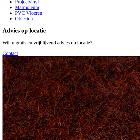
Projectvinyl
Marmoleum
PVC Vloeren
Objecten
Advies op locatie
Wilt u gratis en vrijblijvend advies op locatie?
Contact