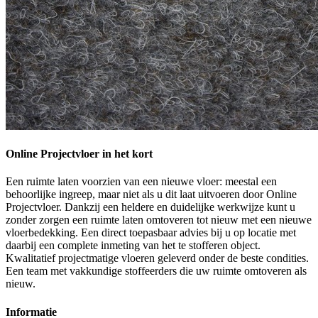
Online Projectvloer in het kort
Een ruimte laten voorzien van een nieuwe vloer: meestal een
behoorlijke ingreep, maar niet als u dit laat uitvoeren door Online
Projectvloer. Dankzij een heldere en duidelijke werkwijze kunt u
zonder zorgen een ruimte laten omtoveren tot nieuw met een nieuwe
vloerbedekking. Een direct toepasbaar advies bij u op locatie met
daarbij een complete inmeting van het te stofferen object.
Kwalitatief projectmatige vloeren geleverd onder de beste condities.
Een team met vakkundige stoffeerders die uw ruimte omtoveren als
nieuw.
Informatie