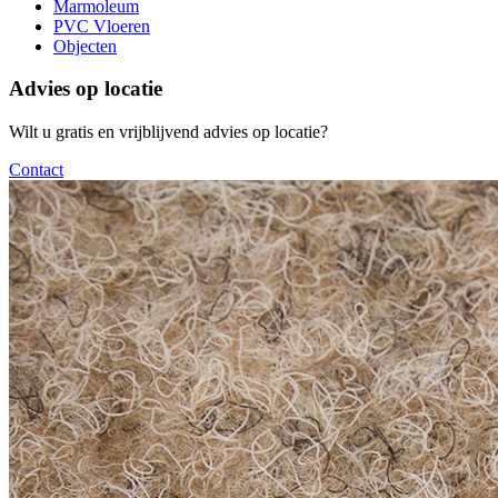
Marmoleum
PVC Vloeren
Objecten
Advies op locatie
Wilt u gratis en vrijblijvend advies op locatie?
Contact