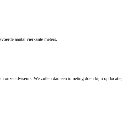
gevoerde aantal vierkante meters.
 onze adviseurs. We zullen dan een inmeting doen bij u op locatie,