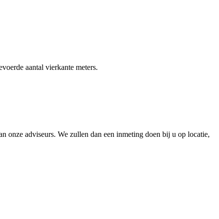
gevoerde aantal vierkante meters.
 onze adviseurs. We zullen dan een inmeting doen bij u op locatie,