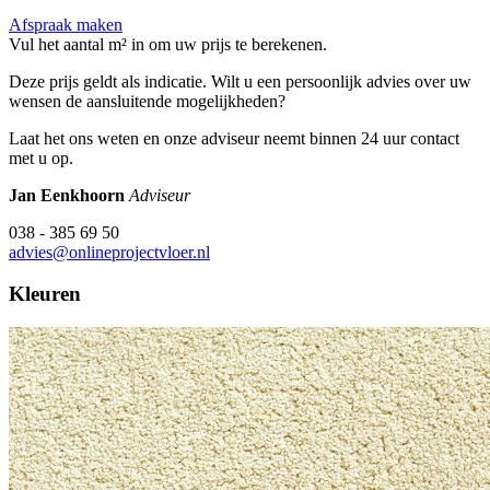
Afspraak maken
Vul het aantal m² in om uw prijs te berekenen.
Deze prijs geldt als indicatie. Wilt u een persoonlijk advies over uw
wensen de aansluitende mogelijkheden?
Laat het ons weten en onze adviseur neemt binnen 24 uur contact
met u op.
Jan Eenkhoorn
Adviseur
038 - 385 69 50
advies@onlineprojectvloer.nl
Kleuren