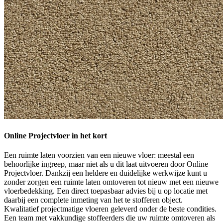
Online Projectvloer in het kort
Een ruimte laten voorzien van een nieuwe vloer: meestal een
behoorlijke ingreep, maar niet als u dit laat uitvoeren door Online
Projectvloer. Dankzij een heldere en duidelijke werkwijze kunt u
zonder zorgen een ruimte laten omtoveren tot nieuw met een nieuwe
vloerbedekking. Een direct toepasbaar advies bij u op locatie met
daarbij een complete inmeting van het te stofferen object.
Kwalitatief projectmatige vloeren geleverd onder de beste condities.
Een team met vakkundige stoffeerders die uw ruimte omtoveren als