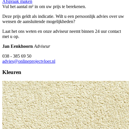
Afspraak maken
Vul het aantal m² in om uw prijs te berekenen.
Deze prijs geldt als indicatie. Wilt u een persoonlijk advies over uw
wensen de aansluitende mogelijkheden?
Laat het ons weten en onze adviseur neemt binnen 24 uur contact
met u op.
Jan Eenkhoorn
Adviseur
038 - 385 69 50
advies@onlineprojectvloer.nl
Kleuren