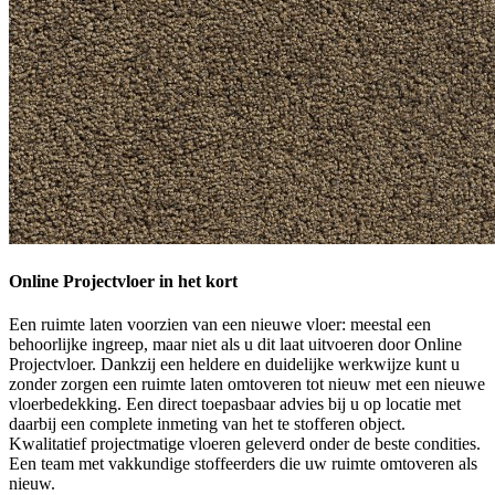
Online Projectvloer in het kort
Een ruimte laten voorzien van een nieuwe vloer: meestal een
behoorlijke ingreep, maar niet als u dit laat uitvoeren door Online
Projectvloer. Dankzij een heldere en duidelijke werkwijze kunt u
zonder zorgen een ruimte laten omtoveren tot nieuw met een nieuwe
vloerbedekking. Een direct toepasbaar advies bij u op locatie met
daarbij een complete inmeting van het te stofferen object.
Kwalitatief projectmatige vloeren geleverd onder de beste condities.
Een team met vakkundige stoffeerders die uw ruimte omtoveren als
nieuw.