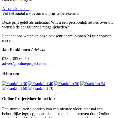
Afspraak maken
Vul het aantal m² in om uw prijs te berekenen.
Deze prijs geldt als indicatie. Wilt u een persoonlijk advies over uw
wensen de aansluitende mogelijkheden?
Laat het ons weten en onze adviseur neemt binnen 24 uur contact
met u op.
Jan Eenkhoorn
Adviseur
038 - 385 69 50
advies@onlineprojectvloer.nl
Kleuren
Online Projectvloer in het kort
Een ruimte laten voorzien van een nieuwe vloer: meestal een
behoorlijke ingreep, maar niet als u dit laat uitvoeren door Online