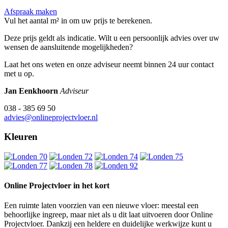
Afspraak maken
Vul het aantal m² in om uw prijs te berekenen.
Deze prijs geldt als indicatie. Wilt u een persoonlijk advies over uw
wensen de aansluitende mogelijkheden?
Laat het ons weten en onze adviseur neemt binnen 24 uur contact
met u op.
Jan Eenkhoorn
Adviseur
038 - 385 69 50
advies@onlineprojectvloer.nl
Kleuren
Online Projectvloer in het kort
Een ruimte laten voorzien van een nieuwe vloer: meestal een
behoorlijke ingreep, maar niet als u dit laat uitvoeren door Online
Projectvloer. Dankzij een heldere en duidelijke werkwijze kunt u