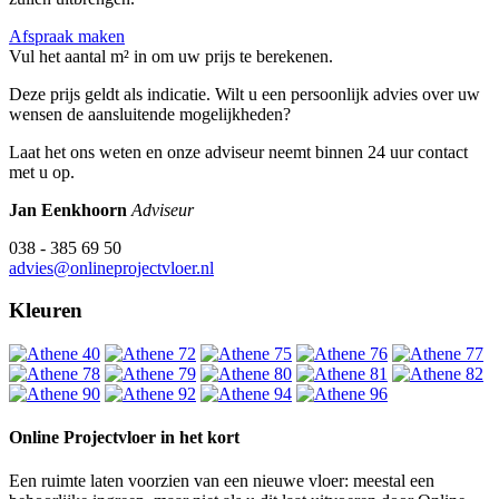
Afspraak maken
Vul het aantal m² in om uw prijs te berekenen.
Deze prijs geldt als indicatie. Wilt u een persoonlijk advies over uw
wensen de aansluitende mogelijkheden?
Laat het ons weten en onze adviseur neemt binnen 24 uur contact
met u op.
Jan Eenkhoorn
Adviseur
038 - 385 69 50
advies@onlineprojectvloer.nl
Kleuren
Online Projectvloer in het kort
Een ruimte laten voorzien van een nieuwe vloer: meestal een