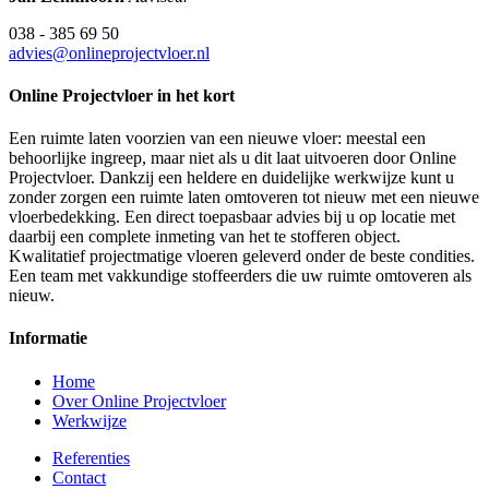
038 - 385 69 50
advies@onlineprojectvloer.nl
Online Projectvloer in het kort
Een ruimte laten voorzien van een nieuwe vloer: meestal een
behoorlijke ingreep, maar niet als u dit laat uitvoeren door Online
Projectvloer. Dankzij een heldere en duidelijke werkwijze kunt u
zonder zorgen een ruimte laten omtoveren tot nieuw met een nieuwe
vloerbedekking. Een direct toepasbaar advies bij u op locatie met
daarbij een complete inmeting van het te stofferen object.
Kwalitatief projectmatige vloeren geleverd onder de beste condities.
Een team met vakkundige stoffeerders die uw ruimte omtoveren als
nieuw.
Informatie
Home
Over Online Projectvloer
Werkwijze
Referenties
Contact