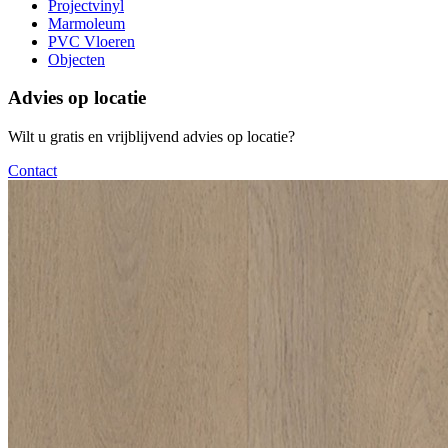
Projectvinyl
Marmoleum
PVC Vloeren
Objecten
Advies op locatie
Wilt u gratis en vrijblijvend advies op locatie?
Contact