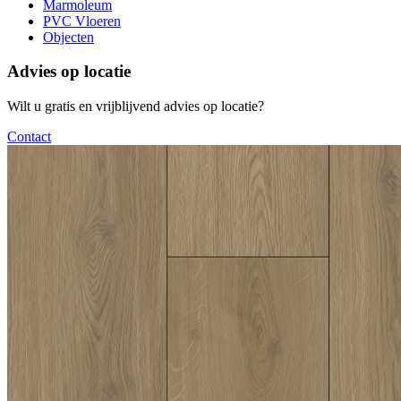
Marmoleum
PVC Vloeren
Objecten
Advies op locatie
Wilt u gratis en vrijblijvend advies op locatie?
Contact