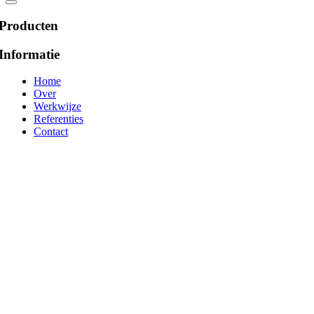
Producten
Informatie
Home
Over
Werkwijze
Referenties
Contact