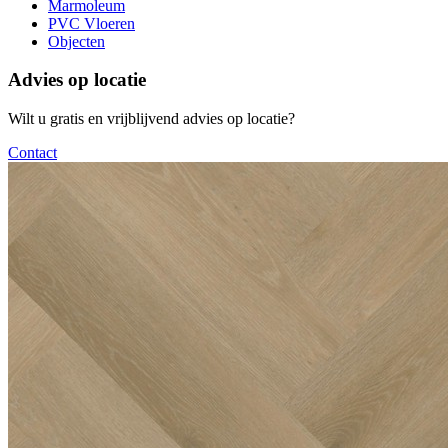
Marmoleum
PVC Vloeren
Objecten
Advies op locatie
Wilt u gratis en vrijblijvend advies op locatie?
Contact