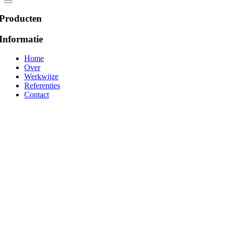
Producten
Informatie
Home
Over
Werkwijze
Referenties
Contact