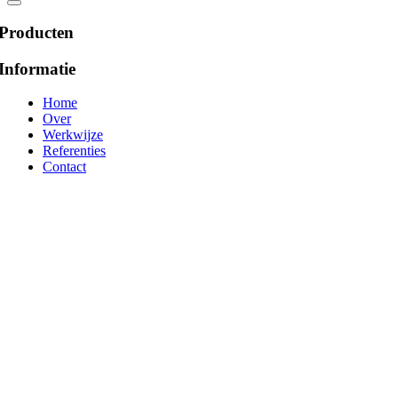
Producten
Informatie
Home
Over
Werkwijze
Referenties
Contact