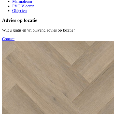
Marmoleum
PVC Vloeren
Objecten
Advies op locatie
Wilt u gratis en vrijblijvend advies op locatie?
Contact