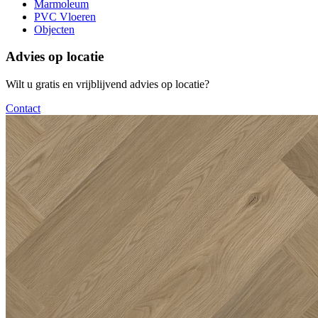
Marmoleum
PVC Vloeren
Objecten
Advies op locatie
Wilt u gratis en vrijblijvend advies op locatie?
Contact