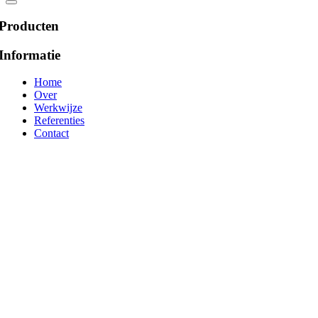
Producten
Informatie
Home
Over
Werkwijze
Referenties
Contact