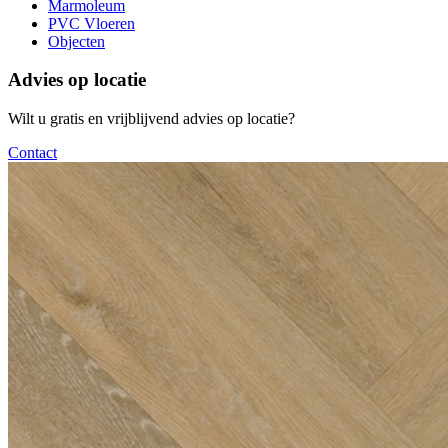
Marmoleum
PVC Vloeren
Objecten
Advies op locatie
Wilt u gratis en vrijblijvend advies op locatie?
Contact