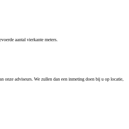
gevoerde aantal vierkante meters.
 onze adviseurs. We zullen dan een inmeting doen bij u op locatie,