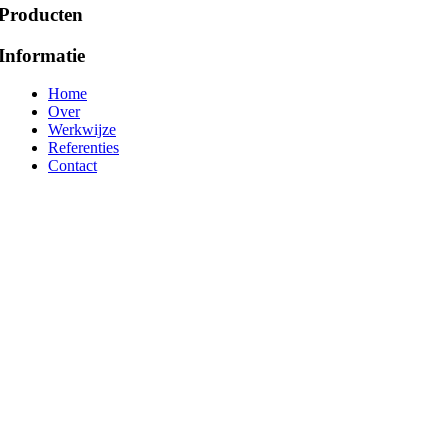
Producten
Informatie
Home
Over
Werkwijze
Referenties
Contact