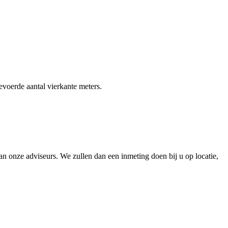
gevoerde aantal vierkante meters.
 onze adviseurs. We zullen dan een inmeting doen bij u op locatie,