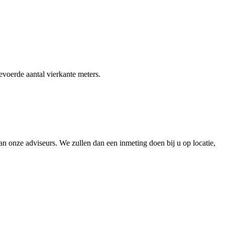
gevoerde aantal vierkante meters.
 onze adviseurs. We zullen dan een inmeting doen bij u op locatie,