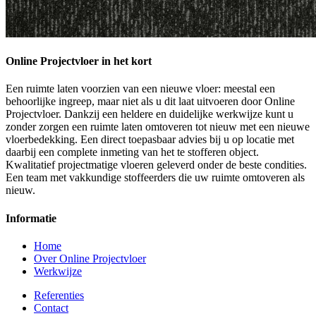
Online Projectvloer in het kort
Een ruimte laten voorzien van een nieuwe vloer: meestal een
behoorlijke ingreep, maar niet als u dit laat uitvoeren door Online
Projectvloer. Dankzij een heldere en duidelijke werkwijze kunt u
zonder zorgen een ruimte laten omtoveren tot nieuw met een nieuwe
vloerbedekking. Een direct toepasbaar advies bij u op locatie met
daarbij een complete inmeting van het te stofferen object.
Kwalitatief projectmatige vloeren geleverd onder de beste condities.
Een team met vakkundige stoffeerders die uw ruimte omtoveren als
nieuw.
Informatie
Home
Over Online Projectvloer
Werkwijze
Referenties
Contact