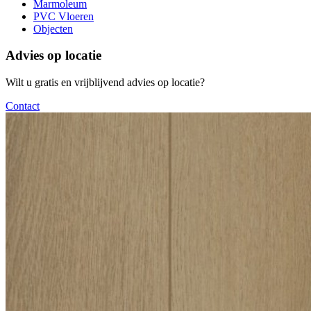
Marmoleum
PVC Vloeren
Objecten
Advies op locatie
Wilt u gratis en vrijblijvend advies op locatie?
Contact