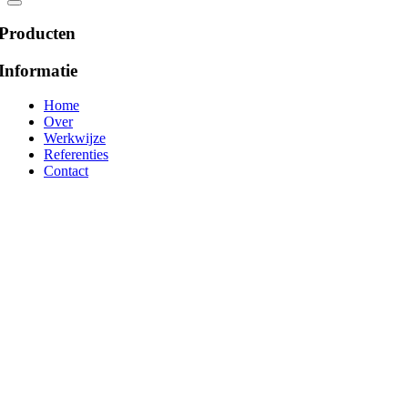
Producten
Informatie
Home
Over
Werkwijze
Referenties
Contact