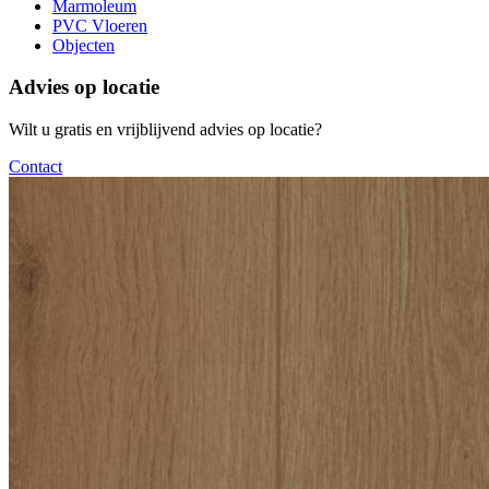
Marmoleum
PVC Vloeren
Objecten
Advies op locatie
Wilt u gratis en vrijblijvend advies op locatie?
Contact