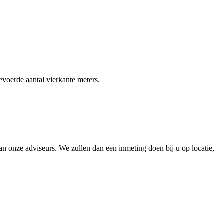
gevoerde aantal vierkante meters.
 onze adviseurs. We zullen dan een inmeting doen bij u op locatie,