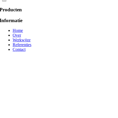
Producten
Informatie
Home
Over
Werkwijze
Referenties
Contact