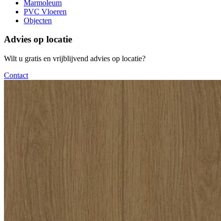
Marmoleum
PVC Vloeren
Objecten
Advies op locatie
Wilt u gratis en vrijblijvend advies op locatie?
Contact