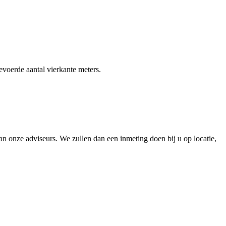
gevoerde aantal vierkante meters.
 onze adviseurs. We zullen dan een inmeting doen bij u op locatie,