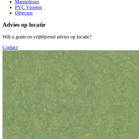
Marmoleum
PVC Vloeren
Objecten
Advies op locatie
Wilt u gratis en vrijblijvend advies op locatie?
Contact