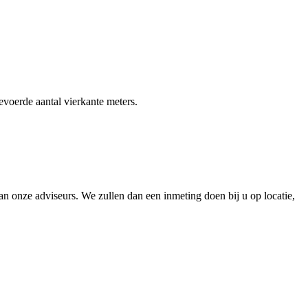
gevoerde aantal vierkante meters.
 onze adviseurs. We zullen dan een inmeting doen bij u op locatie,