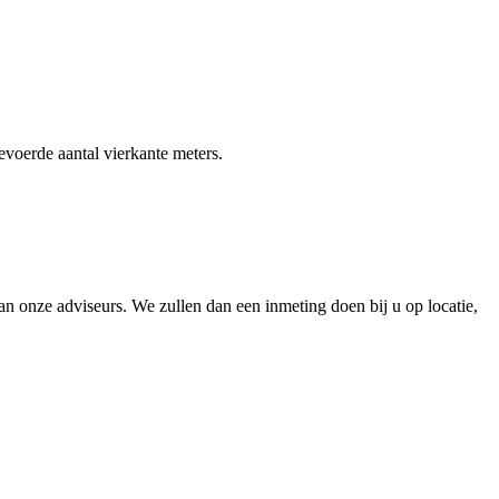
gevoerde aantal vierkante meters.
 onze adviseurs. We zullen dan een inmeting doen bij u op locatie,