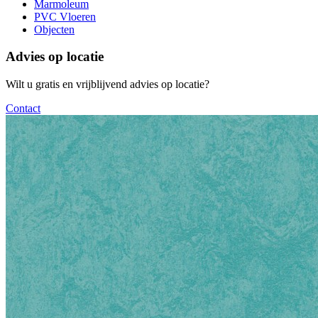
Marmoleum
PVC Vloeren
Objecten
Advies op locatie
Wilt u gratis en vrijblijvend advies op locatie?
Contact