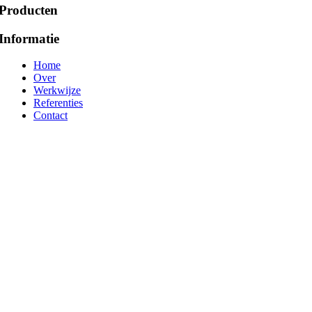
Producten
Informatie
Home
Over
Werkwijze
Referenties
Contact