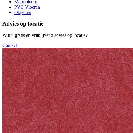
Marmoleum
PVC Vloeren
Objecten
Advies op locatie
Wilt u gratis en vrijblijvend advies op locatie?
Contact