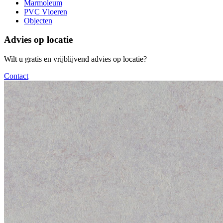
Marmoleum
PVC Vloeren
Objecten
Advies op locatie
Wilt u gratis en vrijblijvend advies op locatie?
Contact