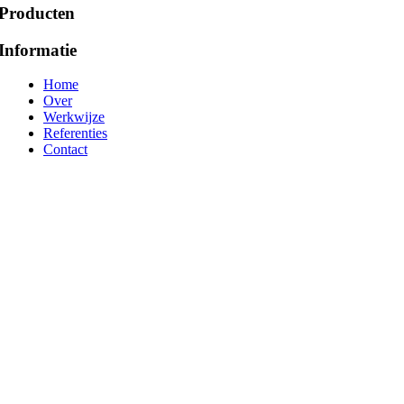
Producten
Informatie
Home
Over
Werkwijze
Referenties
Contact