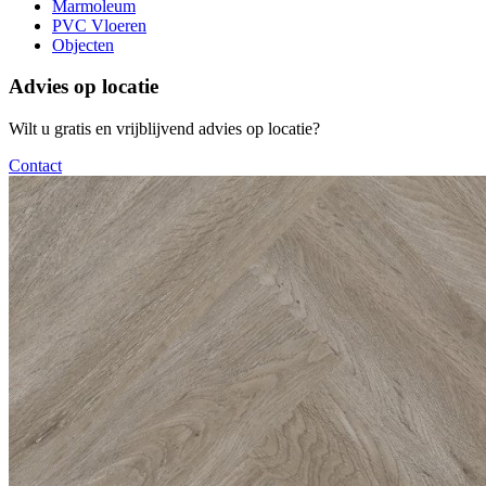
Marmoleum
PVC Vloeren
Objecten
Advies op locatie
Wilt u gratis en vrijblijvend advies op locatie?
Contact