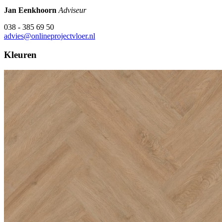
Jan Eenkhoorn
Adviseur
038 - 385 69 50
advies@onlineprojectvloer.nl
Kleuren