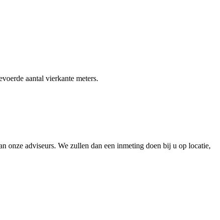
gevoerde aantal vierkante meters.
 onze adviseurs. We zullen dan een inmeting doen bij u op locatie,