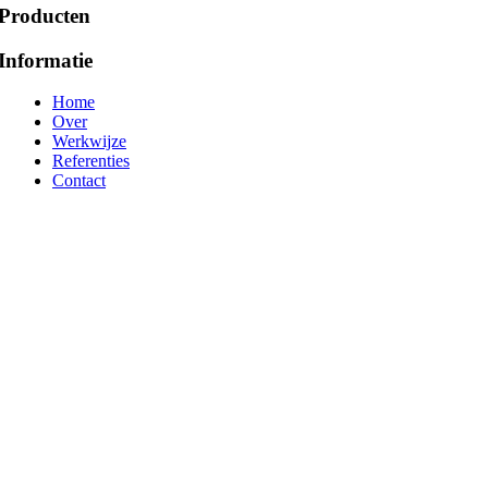
Producten
Informatie
Home
Over
Werkwijze
Referenties
Contact