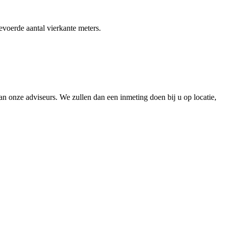
gevoerde aantal vierkante meters.
 onze adviseurs. We zullen dan een inmeting doen bij u op locatie,