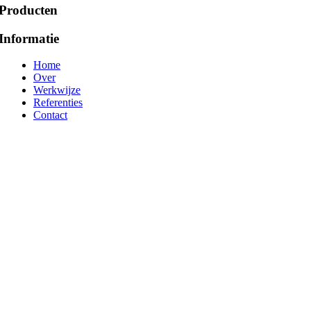
Producten
Informatie
Home
Over
Werkwijze
Referenties
Contact