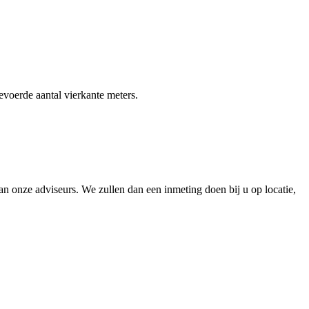
gevoerde aantal vierkante meters.
 onze adviseurs. We zullen dan een inmeting doen bij u op locatie,