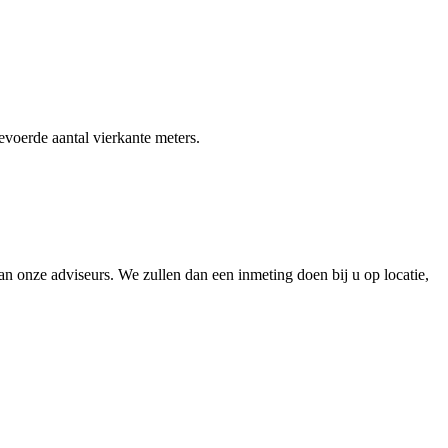
gevoerde aantal vierkante meters.
 onze adviseurs. We zullen dan een inmeting doen bij u op locatie,